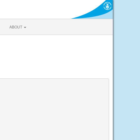
ABOUT